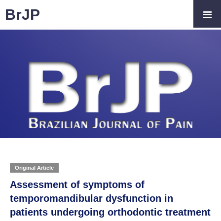
BrJP
Original Article
Assessment of symptoms of
temporomandibular dysfunction in
patients undergoing orthodontic treatment