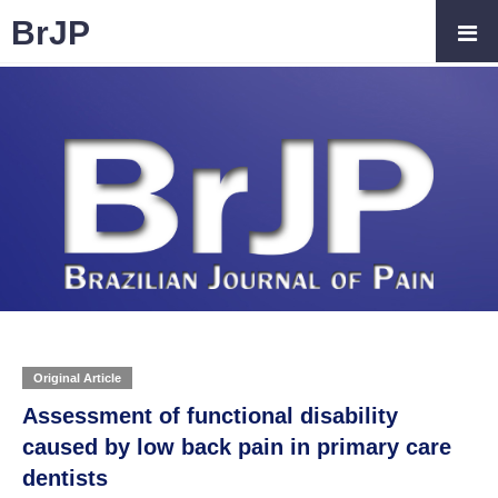
BrJP
Original Article
Assessment of functional disability
caused by low back pain in primary care
dentists