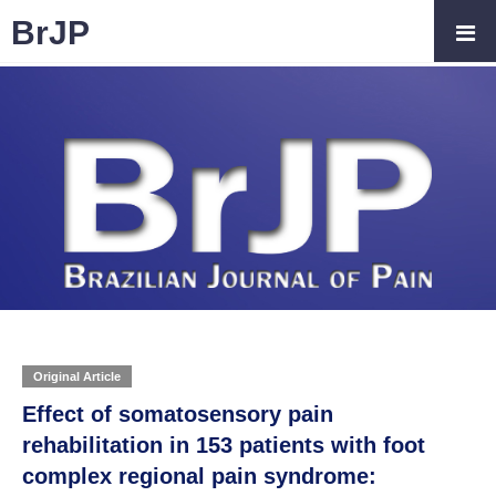
BrJP
Original Article
Effect of somatosensory pain
rehabilitation in 153 patients with foot
complex regional pain syndrome: