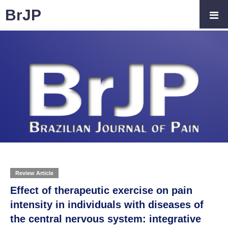
BrJP
Review Article
Effect of therapeutic exercise on pain
intensity in individuals with diseases of
the central nervous system: integrative